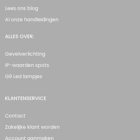
Lees ons blog
Al onze handleidingen
ALLES OVER:
Gevelverlichting
IP-waarden spots
G9 Led lampjes
KLANTENSERVICE
Contact
Zakelijke klant worden
Account aanmaken