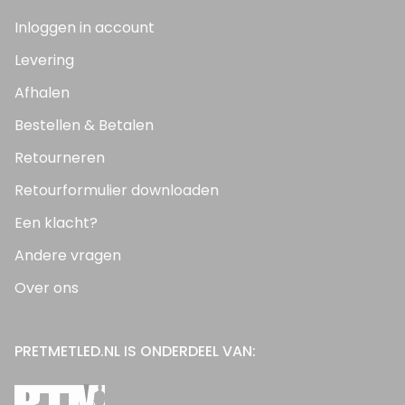
Inloggen in account
Levering
Afhalen
Bestellen & Betalen
Retourneren
Retourformulier downloaden
Een klacht?
Andere vragen
Over ons
PRETMETLED.NL IS ONDERDEEL VAN: