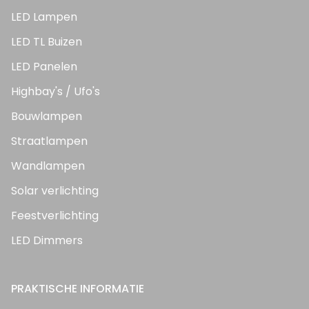
LED Lampen
LED TL Buizen
LED Panelen
Highbay's / Ufo's
Bouwlampen
Straatlampen
Wandlampen
Solar verlichting
Feestverlichting
LED Dimmers
PRAKTISCHE INFORMATIE