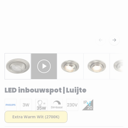
LED inbouwspot | Luijte