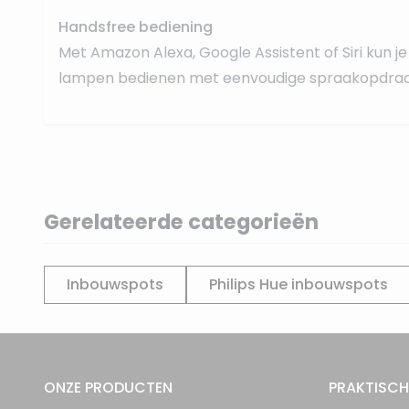
Handsfree bediening
Met Amazon Alexa, Google Assistent of Siri kun je 
lampen bedienen met eenvoudige spraakopdrac
Gerelateerde categorieën
Inbouwspots
Philips Hue inbouwspots
ONZE PRODUCTEN
PRAKTISCH