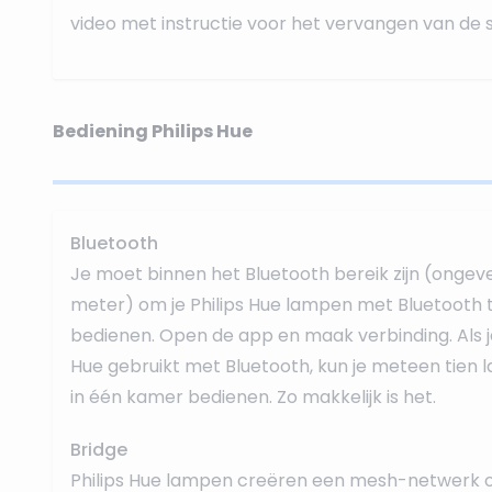
video met instructie voor het vervangen van de 
Bediening Philips Hue
Bluetooth
Je moet binnen het Bluetooth bereik zijn (ongev
meter) om je Philips Hue lampen met Bluetooth 
bedienen. Open de app en maak verbinding. Als je
Hue gebruikt met Bluetooth, kun je meteen tien
in één kamer bedienen. Zo makkelijk is het.
Bridge
Philips Hue lampen creëren een mesh-netwerk