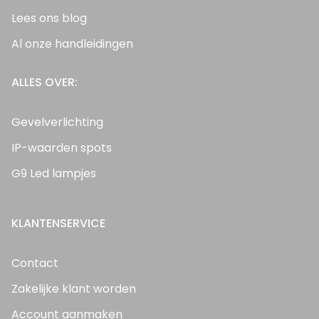
Lees ons blog
Al onze handleidingen
ALLES OVER:
Gevelverlichting
IP-waarden spots
G9 Led lampjes
KLANTENSERVICE
Contact
Zakelijke klant worden
Account aanmaken