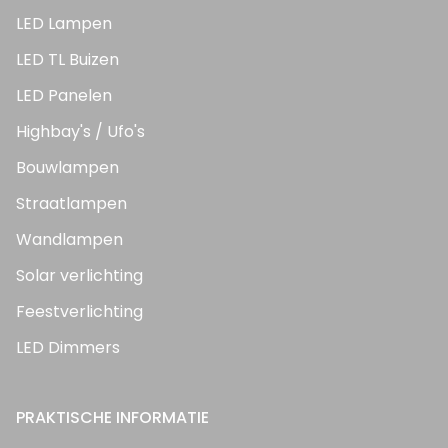
LED Lampen
LED TL Buizen
LED Panelen
Highbay's / Ufo's
Bouwlampen
Straatlampen
Wandlampen
Solar verlichting
Feestverlichting
LED Dimmers
PRAKTISCHE INFORMATIE