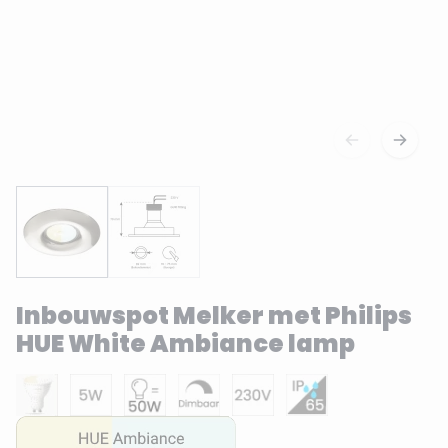
Inbouwspot Melker met Philips
HUE White Ambiance lamp