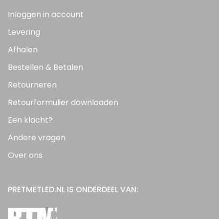
Inloggen in account
Levering
Afhalen
Bestellen & Betalen
Retourneren
Retourformulier downloaden
Een klacht?
Andere vragen
Over ons
PRETMETLED.NL IS ONDERDEEL VAN: