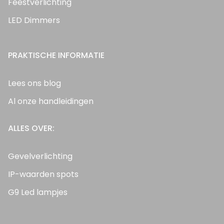
Feestverlichting
LED Dimmers
PRAKTISCHE INFORMATIE
Lees ons blog
Al onze handleidingen
ALLES OVER:
Gevelverlichting
IP-waarden spots
G9 Led lampjes