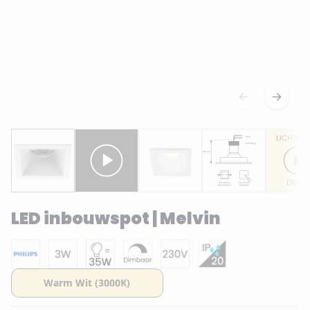
LED inbouwspot | Melvin