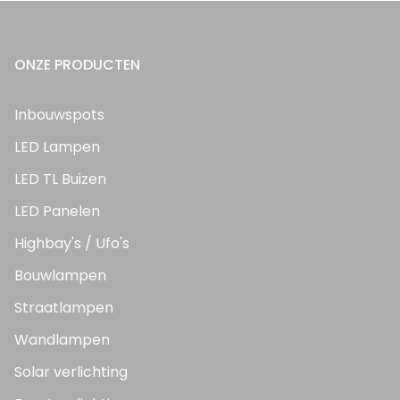
ONZE PRODUCTEN
Inbouwspots
LED Lampen
LED TL Buizen
LED Panelen
Highbay's / Ufo's
Bouwlampen
Straatlampen
Wandlampen
Solar verlichting