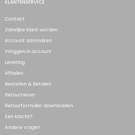
KLANTENSERVICE
Contact
Zakelijke klant worden
Account aanmaken
Inloggen in account
Levering
Afhalen
Bestellen & Betalen
Retourneren
Retourformulier downloaden
Een klacht?
Andere vragen