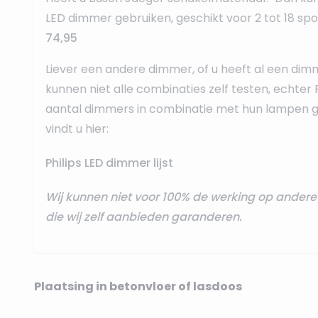
LED dimmer
gebruiken, geschikt voor 2 tot 18 sp
74,95
Liever een andere dimmer, of u heeft al een dim
kunnen niet alle combinaties zelf testen, echter 
aantal dimmers in combinatie met hun lampen ge
vindt u hier:
Philips LED dimmer lijst
Wij kunnen niet voor 100% de werking op ande
die wij zelf aanbieden garanderen.
Plaatsing in betonvloer of lasdoos