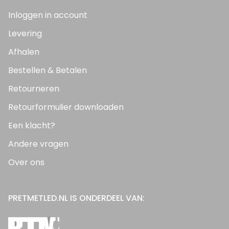
Inloggen in account
Levering
Afhalen
Bestellen & Betalen
Retourneren
Retourformulier downloaden
Een klacht?
Andere vragen
Over ons
PRETMETLED.NL IS ONDERDEEL VAN: