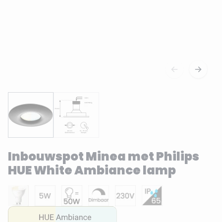
Inbouwspot Minea met Philips
HUE White Ambiance lamp