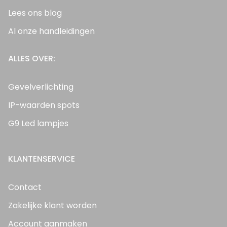
Lees ons blog
Al onze handleidingen
ALLES OVER:
Gevelverlichting
IP-waarden spots
G9 Led lampjes
KLANTENSERVICE
Contact
Zakelijke klant worden
Account aanmaken