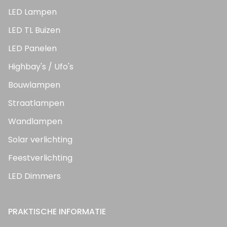
LED Lampen
LED TL Buizen
LED Panelen
Highbay's / Ufo's
Bouwlampen
Straatlampen
Wandlampen
Solar verlichting
Feestverlichting
LED Dimmers
PRAKTISCHE INFORMATIE