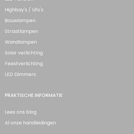
Highbay's / Ufo's
Bouwlampen
Straatlampen
Wandlampen
Solar verlichting
Feestverlichting
LED Dimmers
PRAKTISCHE INFORMATIE
Lees ons blog
Al onze handleidingen