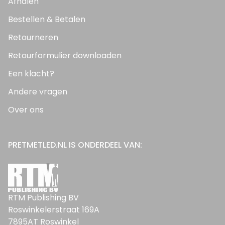
Afhalen
Bestellen & Betalen
Retourneren
Retourformulier downloaden
Een klacht?
Andere vragen
Over ons
PRETMETLED.NL IS ONDERDEEL VAN:
RTM Publishing BV
Roswinkelerstraat 169A
7895AT Roswinkel