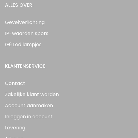
ALLES OVER:
Gevelverlichting
IP-waarden spots
G9 Led lampjes
KLANTENSERVICE
Contact
Zakelijke klant worden
Account aanmaken
Inloggen in account
Levering