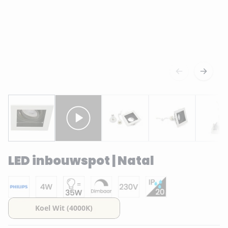
LED inbouwspot | Natal