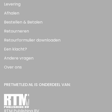
Levering
Afhalen
Bestellen & Betalen
Retourneren
Retourformulier downloaden
Een klacht?
Andere vragen
Over ons
PRETMETLED.NL IS ONDERDEEL VAN:
RTM Publishing BV