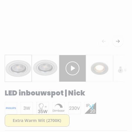
LED inbouwspot | Nick