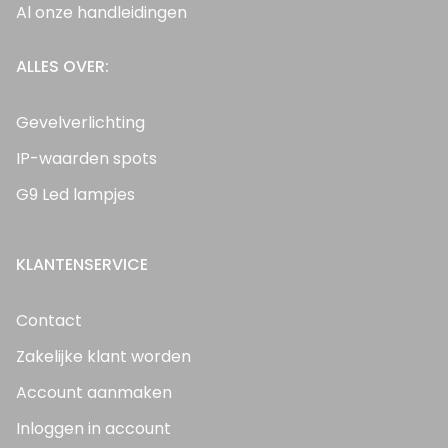
Al onze handleidingen
ALLES OVER:
Gevelverlichting
IP-waarden spots
G9 Led lampjes
KLANTENSERVICE
Contact
Zakelijke klant worden
Account aanmaken
Inloggen in account