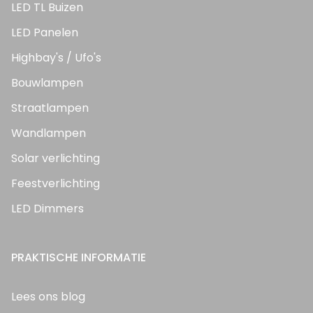
LED TL Buizen
LED Panelen
Highbay's / Ufo's
Bouwlampen
Straatlampen
Wandlampen
Solar verlichting
Feestverlichting
LED Dimmers
PRAKTISCHE INFORMATIE
Lees ons blog