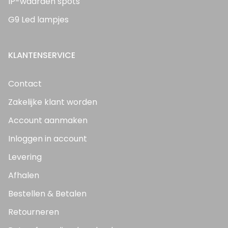
IP-waarden spots
G9 Led lampjes
KLANTENSERVICE
Contact
Zakelijke klant worden
Account aanmaken
Inloggen in account
Levering
Afhalen
Bestellen & Betalen
Retourneren