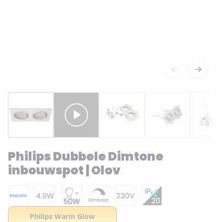
Philips Dubbele Dimtone
inbouwspot | Olov