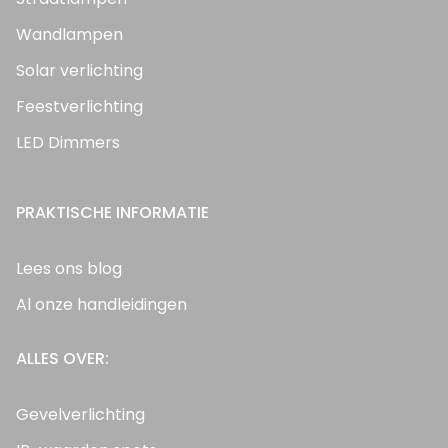
Wandlampen
Solar verlichting
Feestverlichting
LED Dimmers
PRAKTISCHE INFORMATIE
Lees ons blog
Al onze handleidingen
ALLES OVER:
Gevelverlichting