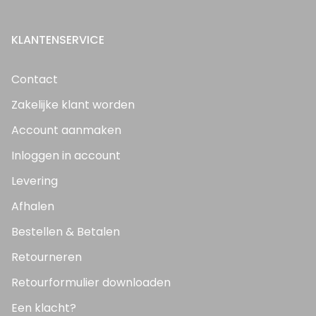
KLANTENSERVICE
Contact
Zakelijke klant worden
Account aanmaken
Inloggen in account
Levering
Afhalen
Bestellen & Betalen
Retourneren
Retourformulier downloaden
Een klacht?