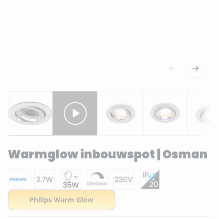
Warmglow inbouwspot | Osman