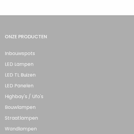
ONZE PRODUCTEN
Inbouwspots
LED Lampen
LED TL Buizen
LED Panelen
Highbay's / Ufo's
Bouwlampen
Straatlampen
Wandlampen