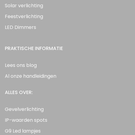
Solar verlichting
Feestverlichting
LED Dimmers
PRAKTISCHE INFORMATIE
Lees ons blog
Al onze handleidingen
ALLES OVER:
Gevelverlichting
IP-waarden spots
G9 Led lampjes