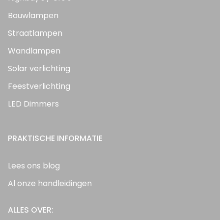
Bouwlampen
Straatlampen
Wandlampen
Solar verlichting
Feestverlichting
LED Dimmers
PRAKTISCHE INFORMATIE
Lees ons blog
Al onze handleidingen
ALLES OVER: