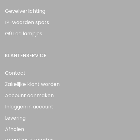
Gevelverlichting
IP-waarden spots
G9 Led lampjes
KLANTENSERVICE
Contact
Zakelijke klant worden
Account aanmaken
Inloggen in account
Levering
Afhalen