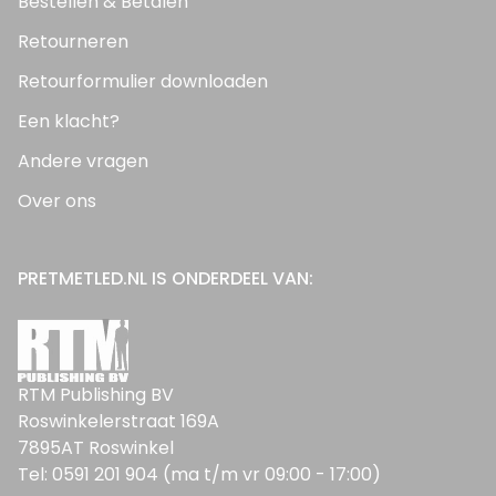
Bestellen & Betalen
Retourneren
Retourformulier downloaden
Een klacht?
Andere vragen
Over ons
PRETMETLED.NL IS ONDERDEEL VAN:
RTM Publishing BV
Roswinkelerstraat 169A
7895AT Roswinkel
Tel: 0591 201 904 (ma t/m vr 09:00 - 17:00)