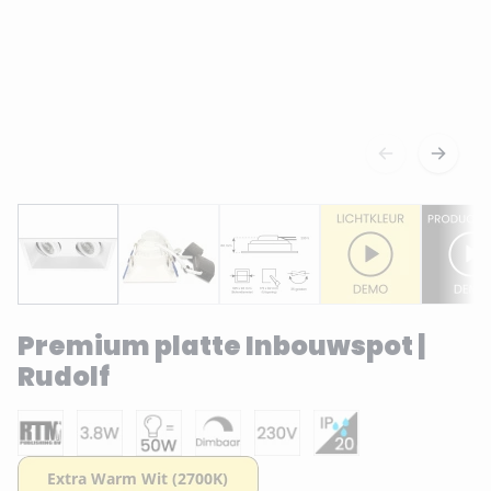
Premium platte Inbouwspot |
Rudolf