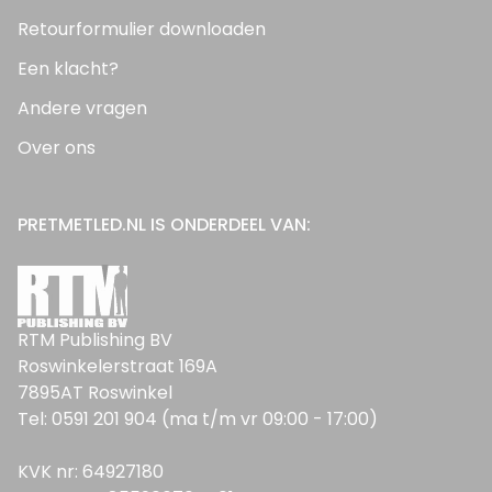
Retourformulier downloaden
Een klacht?
Andere vragen
Over ons
PRETMETLED.NL IS ONDERDEEL VAN:
RTM Publishing BV
Roswinkelerstraat 169A
7895AT Roswinkel
Tel: 0591 201 904 (ma t/m vr 09:00 - 17:00)
KVK nr: 64927180