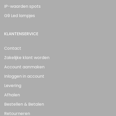
IP-waarden spots
G9 Led lampjes
KLANTENSERVICE
Contact
Zakelijke klant worden
Account aanmaken
Inloggen in account
Levering
Afhalen
Bestellen & Betalen
Retourneren