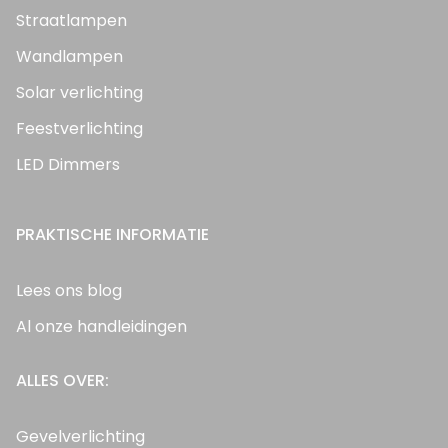
Straatlampen
Wandlampen
Solar verlichting
Feestverlichting
LED Dimmers
PRAKTISCHE INFORMATIE
Lees ons blog
Al onze handleidingen
ALLES OVER:
Gevelverlichting