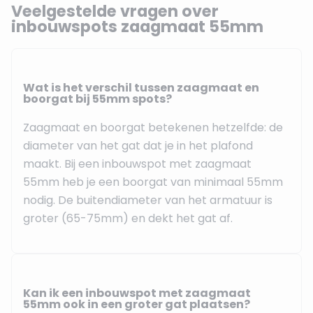
Veelgestelde vragen over
inbouwspots zaagmaat 55mm
Wat is het verschil tussen zaagmaat en
boorgat bij 55mm spots?
Zaagmaat en boorgat betekenen hetzelfde: de
diameter van het gat dat je in het plafond
maakt. Bij een inbouwspot met zaagmaat
55mm heb je een boorgat van minimaal 55mm
nodig. De buitendiameter van het armatuur is
groter (65-75mm) en dekt het gat af.
Kan ik een inbouwspot met zaagmaat
55mm ook in een groter gat plaatsen?