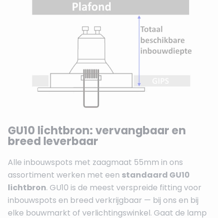
GU10 lichtbron: vervangbaar en
breed leverbaar
Alle inbouwspots met zaagmaat 55mm in ons
assortiment werken met een
standaard GU10
lichtbron
. GU10 is de meest verspreide fitting voor
inbouwspots en breed verkrijgbaar — bij ons en bij
elke bouwmarkt of verlichtingswinkel. Gaat de lamp