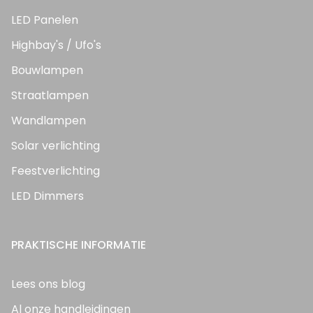
LED Panelen
Highbay's / Ufo's
Bouwlampen
Straatlampen
Wandlampen
Solar verlichting
Feestverlichting
LED Dimmers
PRAKTISCHE INFORMATIE
Lees ons blog
Al onze handleidingen