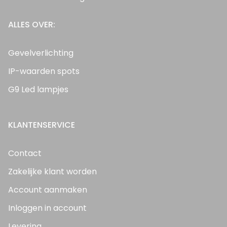
ALLES OVER:
Gevelverlichting
IP-waarden spots
G9 Led lampjes
KLANTENSERVICE
Contact
Zakelijke klant worden
Account aanmaken
Inloggen in account
Levering