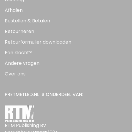
Afhalen
Bestellen & Betalen
Retourneren
Retourformulier downloaden
Een klacht?
Andere vragen
Over ons
PRETMETLED.NL IS ONDERDEEL VAN:
RTM Publishing BV