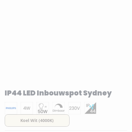
IP44 LED Inbouwspot Sydney