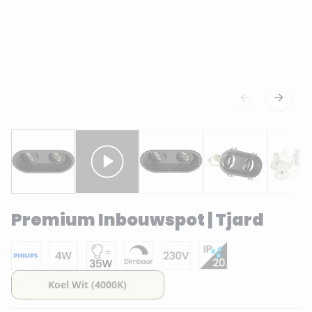
Premium Inbouwspot | Tjard