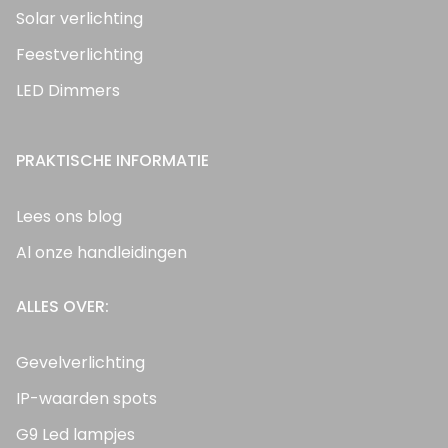
Solar verlichting
Feestverlichting
LED Dimmers
PRAKTISCHE INFORMATIE
Lees ons blog
Al onze handleidingen
ALLES OVER:
Gevelverlichting
IP-waarden spots
G9 Led lampjes