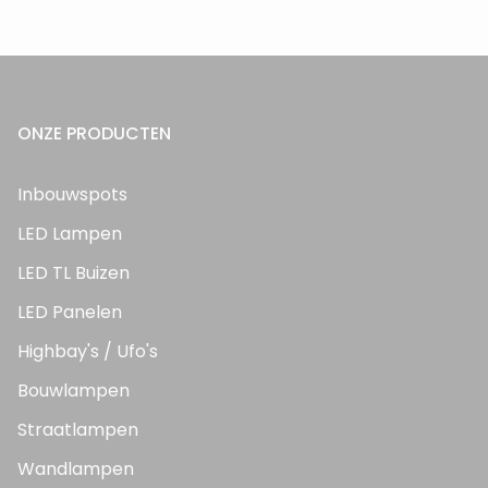
ONZE PRODUCTEN
Inbouwspots
LED Lampen
LED TL Buizen
LED Panelen
Highbay's / Ufo's
Bouwlampen
Straatlampen
Wandlampen