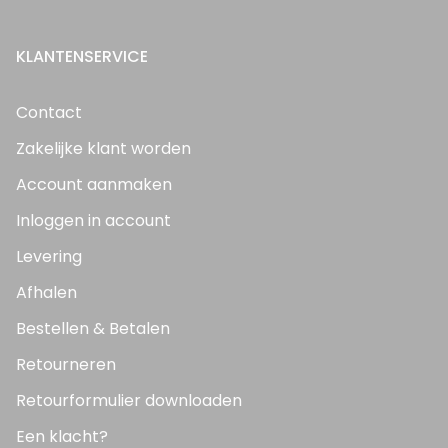
KLANTENSERVICE
Contact
Zakelijke klant worden
Account aanmaken
Inloggen in account
Levering
Afhalen
Bestellen & Betalen
Retourneren
Retourformulier downloaden
Een klacht?