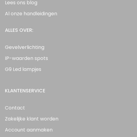
Lees ons blog
Al onze handleidingen
ALLES OVER:
Gevelverlichting
IP-waarden spots
G9 Led lampjes
KLANTENSERVICE
Contact
Zakelijke klant worden
Account aanmaken