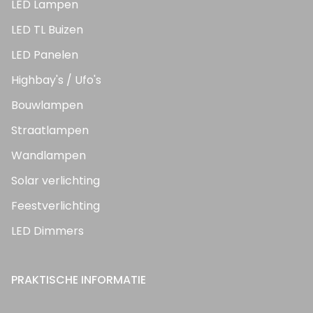
LED Lampen
LED TL Buizen
LED Panelen
Highbay's / Ufo's
Bouwlampen
Straatlampen
Wandlampen
Solar verlichting
Feestverlichting
LED Dimmers
PRAKTISCHE INFORMATIE