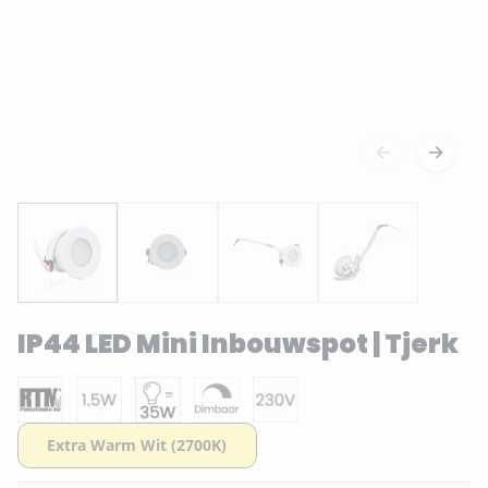
IP44 LED Mini Inbouwspot | Tjerk