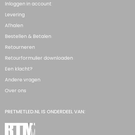
Inloggen in account
Levering
Afhalen
Bestellen & Betalen
Retourneren
Retourformulier downloaden
Een klacht?
Andere vragen
Over ons
PRETMETLED.NL IS ONDERDEEL VAN: