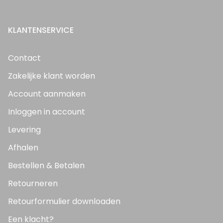
KLANTENSERVICE
Contact
Zakelijke klant worden
Account aanmaken
Inloggen in account
Levering
Afhalen
Bestellen & Betalen
Retourneren
Retourformulier downloaden
Een klacht?