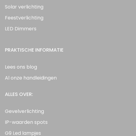
Solar verlichting
Feestverlichting
LED Dimmers
PRAKTISCHE INFORMATIE
Lees ons blog
Al onze handleidingen
ALLES OVER:
Gevelverlichting
IP-waarden spots
G9 Led lampjes