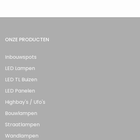
ONZE PRODUCTEN
Inbouwspots
LED Lampen
LED TL Buizen
LED Panelen
Highbay's / Ufo's
Bouwlampen
Straatlampen
Wandlampen