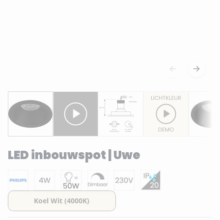
LED inbouwspot | Uwe