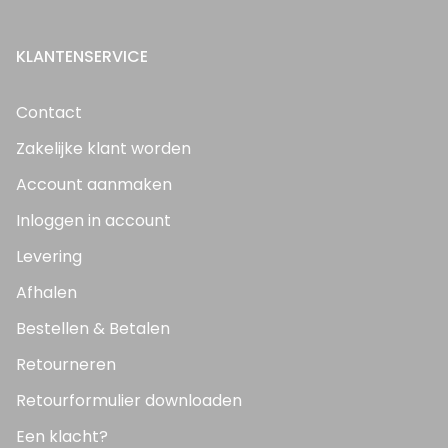
KLANTENSERVICE
Contact
Zakelijke klant worden
Account aanmaken
Inloggen in account
Levering
Afhalen
Bestellen & Betalen
Retourneren
Retourformulier downloaden
Een klacht?