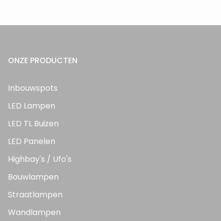
ONZE PRODUCTEN
Inbouwspots
LED Lampen
LED TL Buizen
LED Panelen
Highbay's / Ufo's
Bouwlampen
Straatlampen
Wandlampen