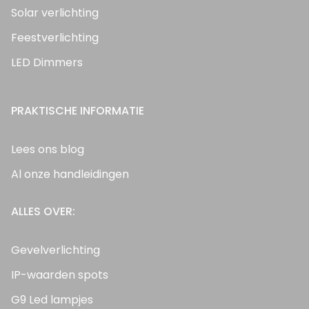
Solar verlichting
Feestverlichting
LED Dimmers
PRAKTISCHE INFORMATIE
Lees ons blog
Al onze handleidingen
ALLES OVER:
Gevelverlichting
IP-waarden spots
G9 Led lampjes