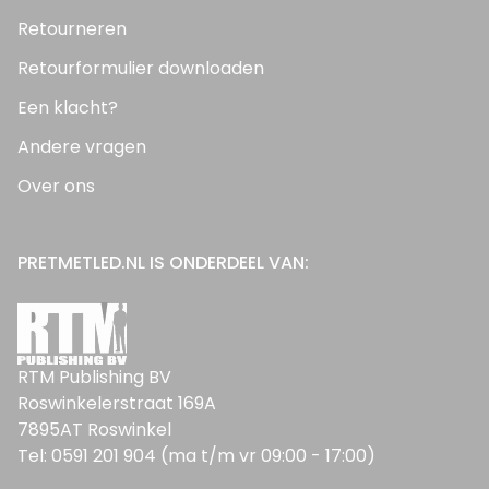
Retourneren
Retourformulier downloaden
Een klacht?
Andere vragen
Over ons
PRETMETLED.NL IS ONDERDEEL VAN:
RTM Publishing BV
Roswinkelerstraat 169A
7895AT Roswinkel
Tel: 0591 201 904 (ma t/m vr 09:00 - 17:00)