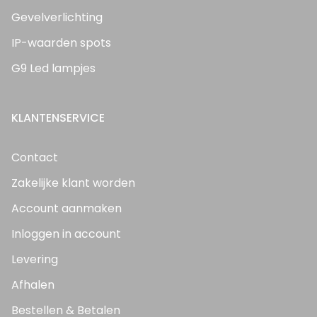
Gevelverlichting
IP-waarden spots
G9 Led lampjes
KLANTENSERVICE
Contact
Zakelijke klant worden
Account aanmaken
Inloggen in account
Levering
Afhalen
Bestellen & Betalen