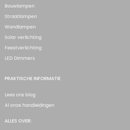
Bouwlampen
Straatlampen
Wandlampen
Solar verlichting
Feestverlichting
LED Dimmers
PRAKTISCHE INFORMATIE
Lees ons blog
Al onze handleidingen
ALLES OVER: