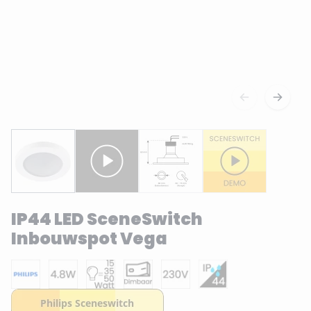
IP44 LED SceneSwitch
Inbouwspot Vega