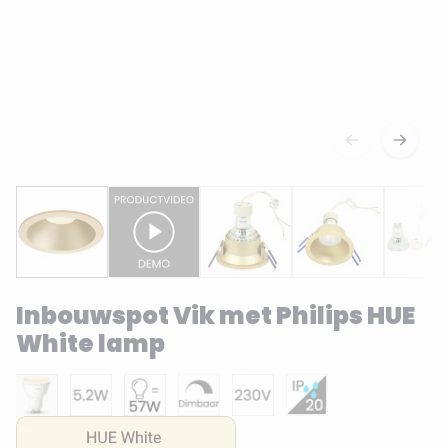
Inbouwspot Vik met Philips HUE
White lamp