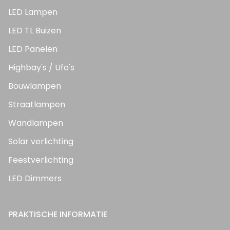
LED Lampen
LED TL Buizen
LED Panelen
Highbay's / Ufo's
Bouwlampen
Straatlampen
Wandlampen
Solar verlichting
Feestverlichting
LED Dimmers
PRAKTISCHE INFORMATIE