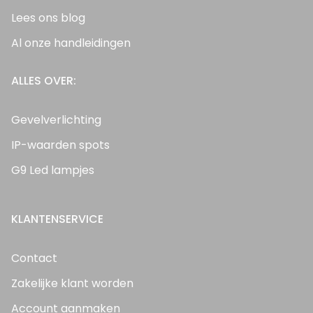
Lees ons blog
Al onze handleidingen
ALLES OVER:
Gevelverlichting
IP-waarden spots
G9 Led lampjes
KLANTENSERVICE
Contact
Zakelijke klant worden
Account aanmaken