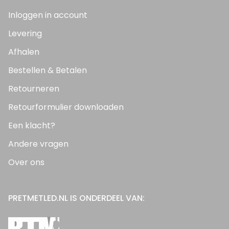
Inloggen in account
Levering
Afhalen
Bestellen & Betalen
Retourneren
Retourformulier downloaden
Een klacht?
Andere vragen
Over ons
PRETMETLED.NL IS ONDERDEEL VAN: