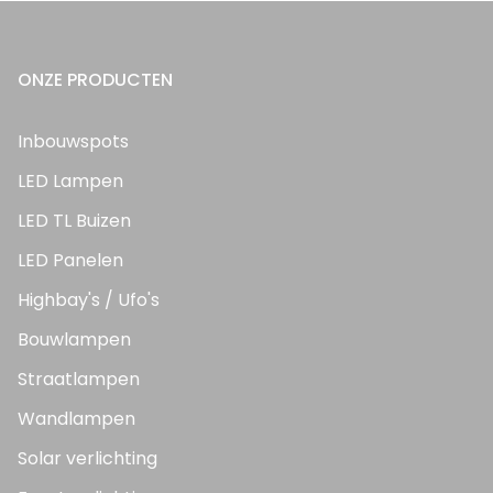
ONZE PRODUCTEN
Inbouwspots
LED Lampen
LED TL Buizen
LED Panelen
Highbay's / Ufo's
Bouwlampen
Straatlampen
Wandlampen
Solar verlichting