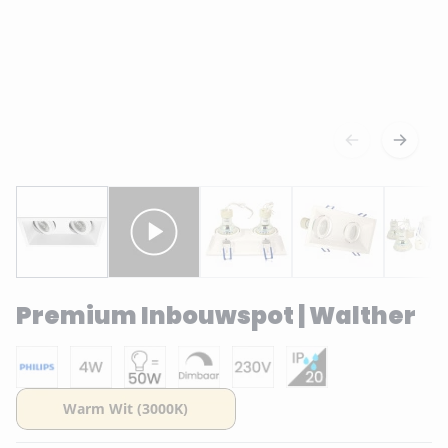
Premium Inbouwspot | Walther