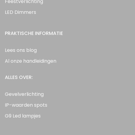
Feestverlichting
LED Dimmers
PRAKTISCHE INFORMATIE
Lees ons blog
Al onze handleidingen
ALLES OVER:
Gevelverlichting
IP-waarden spots
G9 Led lampjes