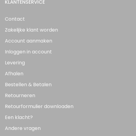
KLANTENSERVICE
Contact
Zakelijke klant worden
Account aanmaken
Inloggen in account
Levering
Afhalen
Bestellen & Betalen
Retourneren
Retourformulier downloaden
Een klacht?
Andere vragen