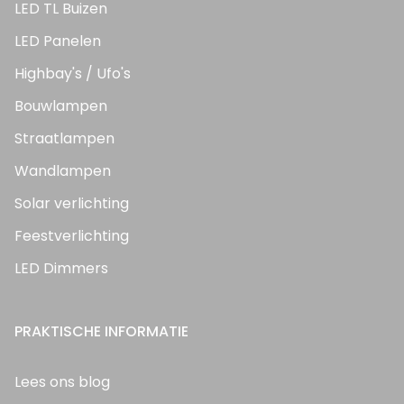
LED TL Buizen
LED Panelen
Highbay's / Ufo's
Bouwlampen
Straatlampen
Wandlampen
Solar verlichting
Feestverlichting
LED Dimmers
PRAKTISCHE INFORMATIE
Lees ons blog