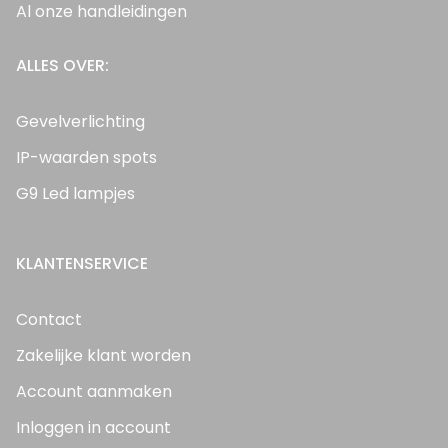
Al onze handleidingen
ALLES OVER:
Gevelverlichting
IP-waarden spots
G9 Led lampjes
KLANTENSERVICE
Contact
Zakelijke klant worden
Account aanmaken
Inloggen in account