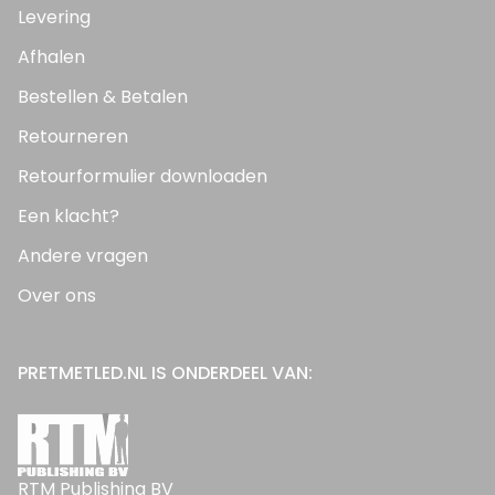
Levering
Afhalen
Bestellen & Betalen
Retourneren
Retourformulier downloaden
Een klacht?
Andere vragen
Over ons
PRETMETLED.NL IS ONDERDEEL VAN:
RTM Publishing BV