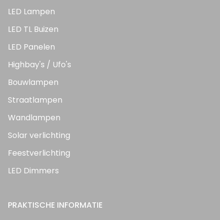
LED Lampen
LED TL Buizen
LED Panelen
Highbay's / Ufo's
Bouwlampen
Straatlampen
Wandlampen
Solar verlichting
Feestverlichting
LED Dimmers
PRAKTISCHE INFORMATIE