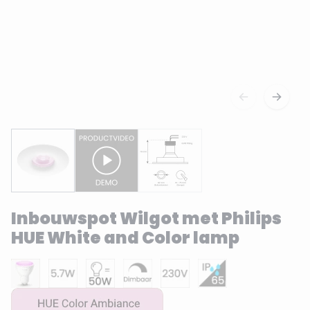
Inbouwspot Wilgot met Philips
HUE White and Color lamp