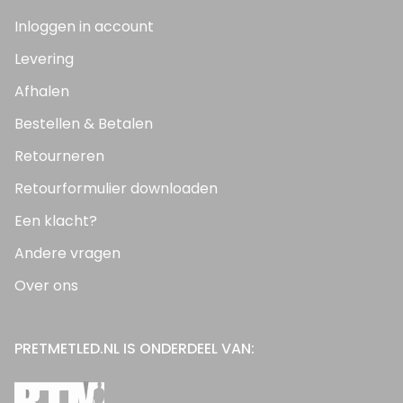
Inloggen in account
Levering
Afhalen
Bestellen & Betalen
Retourneren
Retourformulier downloaden
Een klacht?
Andere vragen
Over ons
PRETMETLED.NL IS ONDERDEEL VAN: