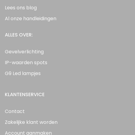
Lees ons blog
Al onze handleidingen
ALLES OVER:
Gevelverlichting
IP-waarden spots
G9 Led lampjes
KLANTENSERVICE
Contact
Zakelijke klant worden
Account aanmaken