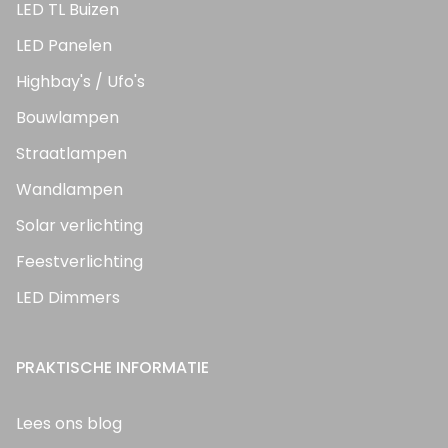
LED TL Buizen
LED Panelen
Highbay's / Ufo's
Bouwlampen
Straatlampen
Wandlampen
Solar verlichting
Feestverlichting
LED Dimmers
PRAKTISCHE INFORMATIE
Lees ons blog