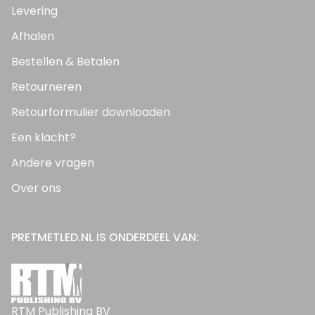
Levering
Afhalen
Bestellen & Betalen
Retourneren
Retourformulier downloaden
Een klacht?
Andere vragen
Over ons
PRETMETLED.NL IS ONDERDEEL VAN:
RTM Publishing BV