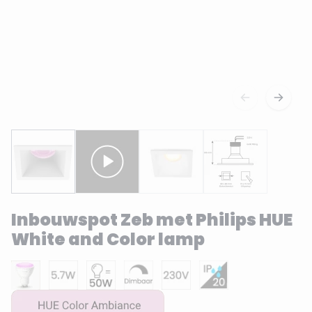
Inbouwspot Zeb met Philips HUE
White and Color lamp