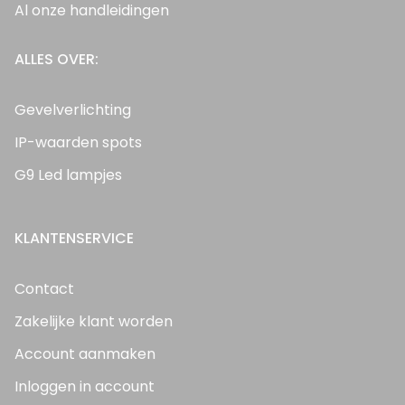
Al onze handleidingen
ALLES OVER:
Gevelverlichting
IP-waarden spots
G9 Led lampjes
KLANTENSERVICE
Contact
Zakelijke klant worden
Account aanmaken
Inloggen in account