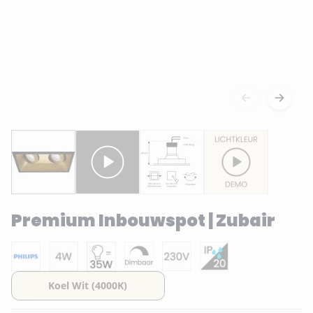
Premium Inbouwspot | Zubair