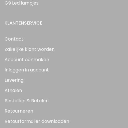
G9 Led lampjes
KLANTENSERVICE
Contact
Zakelijke klant worden
Account aanmaken
Inloggen in account
Levering
Afhalen
Bestellen & Betalen
Retourneren
Retourformulier downloaden