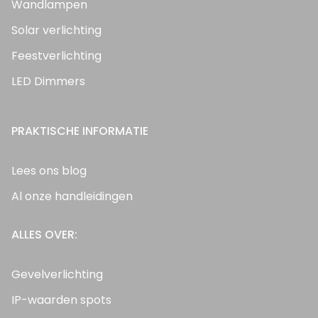
Wandlampen
Solar verlichting
Feestverlichting
LED Dimmers
PRAKTISCHE INFORMATIE
Lees ons blog
Al onze handleidingen
ALLES OVER:
Gevelverlichting
IP-waarden spots