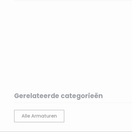
Gerelateerde categorieën
Alle Armaturen