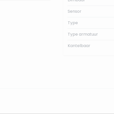
Sensor
Type
Type armatuur
Kantelbaar