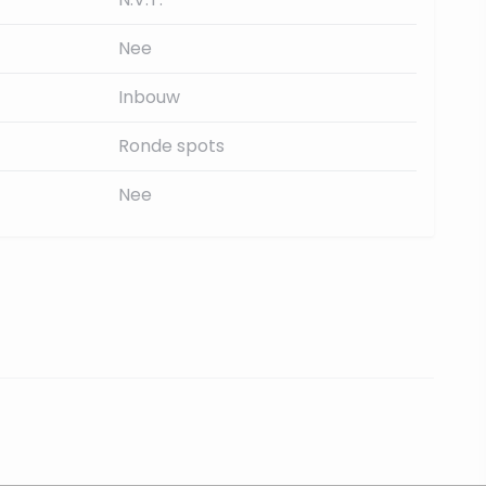
Nee
Inbouw
Ronde spots
Nee