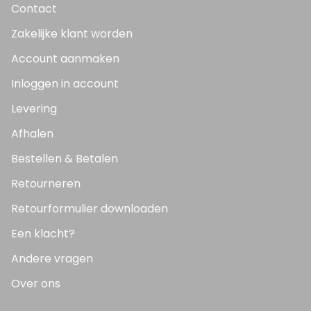
Contact
Zakelijke klant worden
Account aanmaken
Inloggen in account
Levering
Afhalen
Bestellen & Betalen
Retourneren
Retourformulier downloaden
Een klacht?
Andere vragen
Over ons