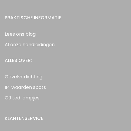
PRAKTISCHE INFORMATIE
Lees ons blog
Al onze handleidingen
ALLES OVER:
Gevelverlichting
IP-waarden spots
G9 Led lampjes
KLANTENSERVICE