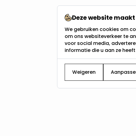
Deze website maakt 
We gebruiken cookies om con
om ons websiteverkeer te an
voor social media, adverter
informatie die u aan ze heef
Weigeren
Aanpasse