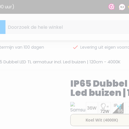
00 uur)
Doorzoek de hele winkel
termijn van 100 dagen
Levering uit eigen voorr
5 Dubbel LED TL armatuur incl. Led buizen | 120cm - 4000K
IP65 Dubbel 
Led buizen 