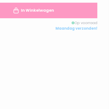
In Winkelwagen
Op voorraad
Maandag verzonden!