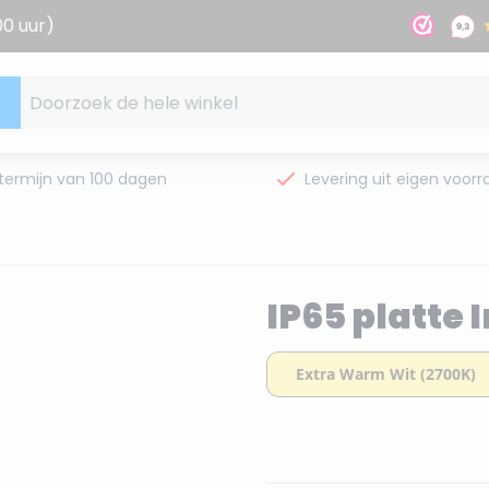
00 uur)
Doorzoek de hele winkel
termijn van 100 dagen
Levering uit eigen voorr
IP65 platte 