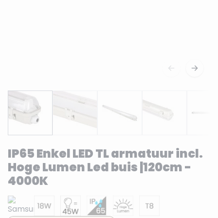
IP65 Enkel LED TL armatuur incl.
Hoge Lumen Led buis |120cm -
4000K