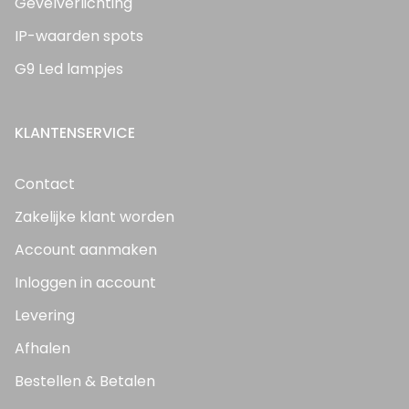
Gevelverlichting
IP-waarden spots
G9 Led lampjes
KLANTENSERVICE
Contact
Zakelijke klant worden
Account aanmaken
Inloggen in account
Levering
Afhalen
Bestellen & Betalen