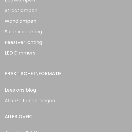
Straatlampen
Wandlampen
Solar verlichting
Feestverlichting
LED Dimmers
PRAKTISCHE INFORMATIE
Lees ons blog
Al onze handleidingen
ALLES OVER: