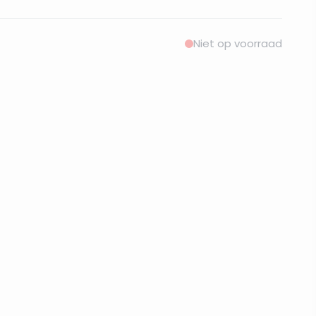
Niet op voorraad