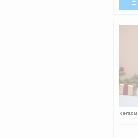
Kerst 