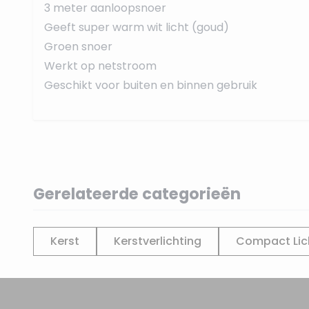
3 meter aanloopsnoer
Geeft super warm wit licht (goud)
Groen snoer
Werkt op netstroom
Geschikt voor buiten en binnen gebruik
Gerelateerde categorieën
Kerst
Kerstverlichting
Compact Lic