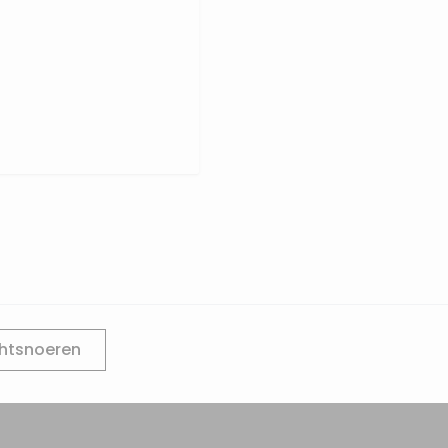
htsnoeren