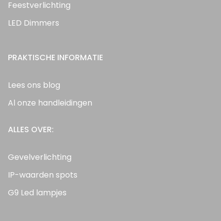
Feestverlichting
LED Dimmers
PRAKTISCHE INFORMATIE
Lees ons blog
Al onze handleidingen
ALLES OVER:
Gevelverlichting
IP-waarden spots
G9 Led lampjes