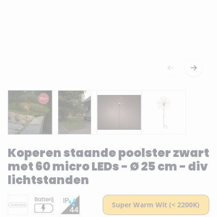
Koperen staande poolster zwart
met 60 micro LEDs - Ø 25 cm - div
lichtstanden