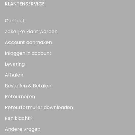
KLANTENSERVICE
Contact
Zakelijke klant worden
Account aanmaken
Inloggen in account
Levering
Afhalen
Bestellen & Betalen
Retourneren
Retourformulier downloaden
Een klacht?
Andere vragen