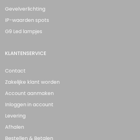
Gevelverlichting
IP-waarden spots
G9 Led lampjes
KLANTENSERVICE
Contact
Zakelijke klant worden
Account aanmaken
Inloggen in account
Levering
Afhalen
Bestellen & Betalen