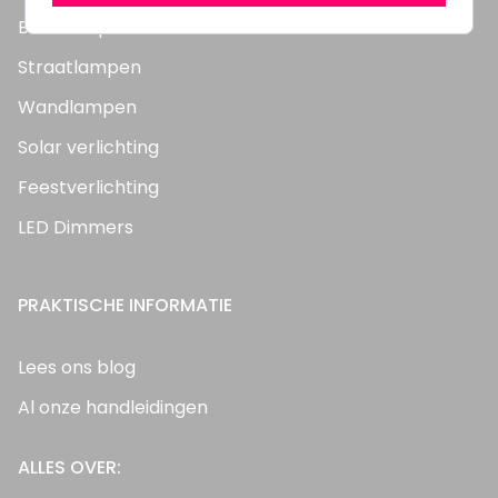
Bouwlampen
Straatlampen
Wandlampen
Solar verlichting
Feestverlichting
LED Dimmers
PRAKTISCHE INFORMATIE
Lees ons blog
Al onze handleidingen
ALLES OVER: