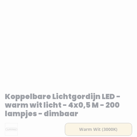
Koppelbare Lichtgordijn LED -
warm wit licht - 4x0,5 M - 200
lampjes - dimbaar