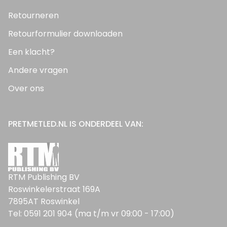
Retourneren
Retourformulier downloaden
Een klacht?
Andere vragen
Over ons
PRETMETLED.NL IS ONDERDEEL VAN:
RTM Publishing BV
Roswinkelerstraat 169A
7895AT Roswinkel
Tel: 0591 201 904 (ma t/m vr 09:00 - 17:00)