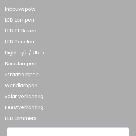
Inbouwspots
LED Lampen
LED TL Buizen
LED Panelen
Highbay's / Ufo's
Bouwlampen
Straatlampen
Wandlampen
Solar verlichting
Feestverlichting
LED Dimmers