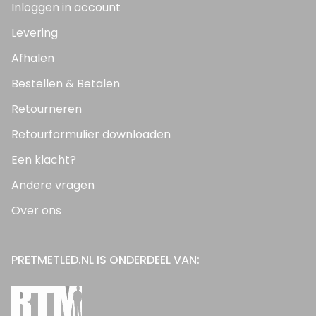
Inloggen in account
Levering
Afhalen
Bestellen & Betalen
Retourneren
Retourformulier downloaden
Een klacht?
Andere vragen
Over ons
PRETMETLED.NL IS ONDERDEEL VAN: