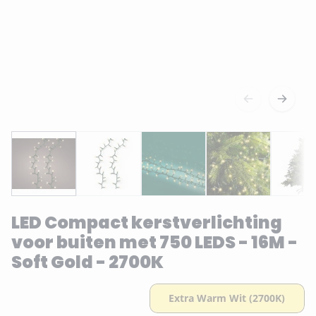
LED Compact kerstverlichting
voor buiten met 750 LEDS - 16M -
Soft Gold - 2700K