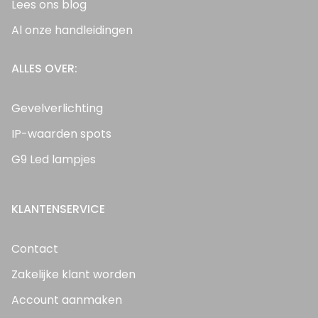
Lees ons blog
Al onze handleidingen
ALLES OVER:
Gevelverlichting
IP-waarden spots
G9 Led lampjes
KLANTENSERVICE
Contact
Zakelijke klant worden
Account aanmaken