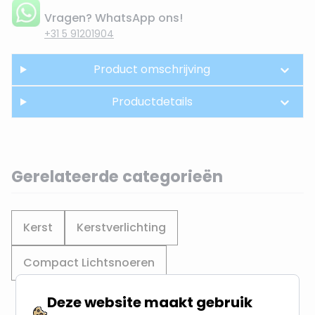
Vragen? WhatsApp ons!
+31 5 91201904
Product omschrijving
Productdetails
Gerelateerde categorieën
Kerst
Kerstverlichting
Compact Lichtsnoeren
Deze website maakt gebruik