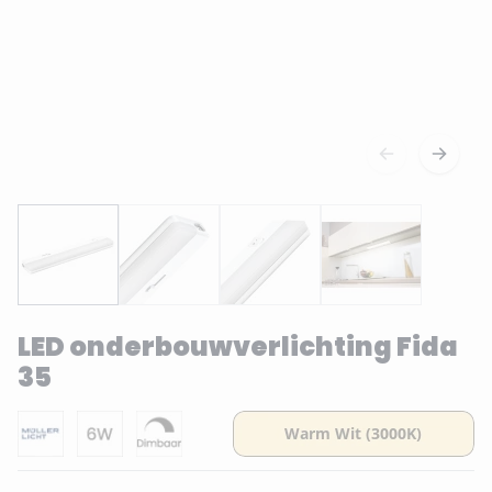
LED onderbouwverlichting Fida
35