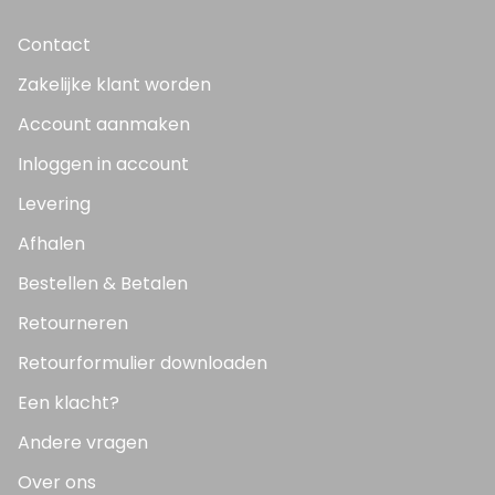
Contact
Zakelijke klant worden
Account aanmaken
Inloggen in account
Levering
Afhalen
Bestellen & Betalen
Retourneren
Retourformulier downloaden
Een klacht?
Andere vragen
Over ons