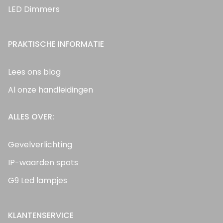
LED Dimmers
PRAKTISCHE INFORMATIE
Lees ons blog
Al onze handleidingen
ALLES OVER:
Gevelverlichting
IP-waarden spots
G9 Led lampjes
KLANTENSERVICE