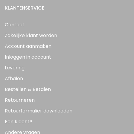
KLANTENSERVICE
Contact
Zakelijke klant worden
Account aanmaken
Inloggen in account
Levering
Afhalen
Bestellen & Betalen
Retourneren
Retourformulier downloaden
Een klacht?
Andere vragen