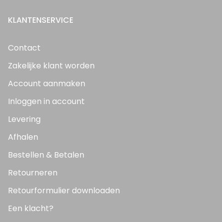
KLANTENSERVICE
Contact
Zakelijke klant worden
Account aanmaken
Inloggen in account
Levering
Afhalen
Bestellen & Betalen
Retourneren
Retourformulier downloaden
Een klacht?