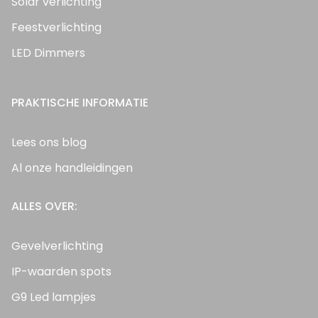
Solar verlichting
Feestverlichting
LED Dimmers
PRAKTISCHE INFORMATIE
Lees ons blog
Al onze handleidingen
ALLES OVER:
Gevelverlichting
IP-waarden spots
G9 Led lampjes