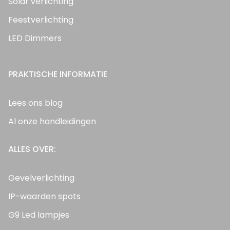
Solar verlichting
Feestverlichting
LED Dimmers
PRAKTISCHE INFORMATIE
Lees ons blog
Al onze handleidingen
ALLES OVER:
Gevelverlichting
IP-waarden spots
G9 Led lampjes