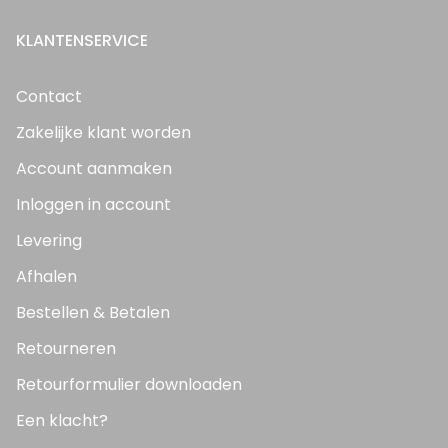
KLANTENSERVICE
Contact
Zakelijke klant worden
Account aanmaken
Inloggen in account
Levering
Afhalen
Bestellen & Betalen
Retourneren
Retourformulier downloaden
Een klacht?