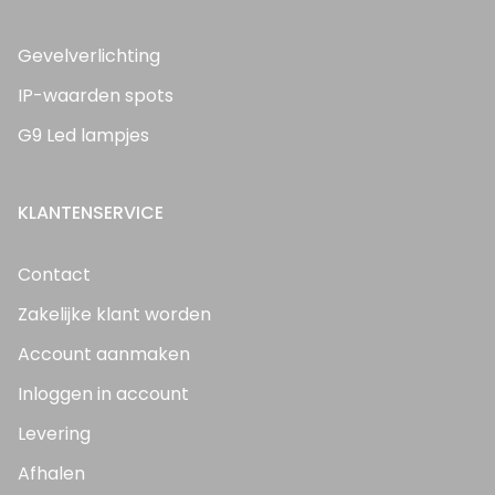
Gevelverlichting
IP-waarden spots
G9 Led lampjes
KLANTENSERVICE
Contact
Zakelijke klant worden
Account aanmaken
Inloggen in account
Levering
Afhalen