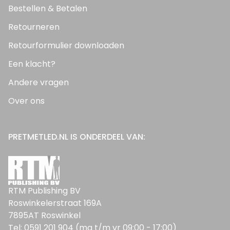
Bestellen & Betalen
Retourneren
Retourformulier downloaden
Een klacht?
Andere vragen
Over ons
PRETMETLED.NL IS ONDERDEEL VAN:
RTM Publishing BV
Roswinkelerstraat 169A
7895AT Roswinkel
Tel: 0591 201 904 (ma t/m vr 09:00 - 17:00)