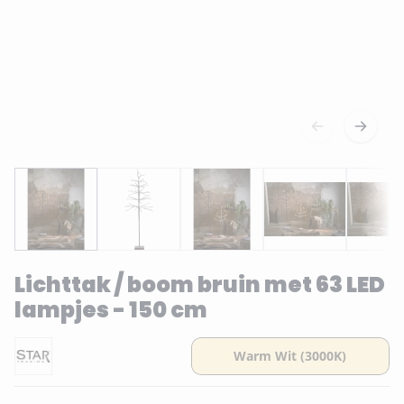
Lichttak / boom bruin met 63 LED
lampjes - 150 cm