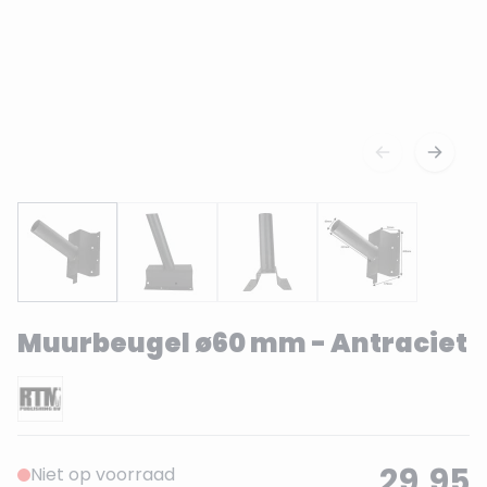
Muurbeugel ø60 mm - Antraciet
29,95
Niet op voorraad