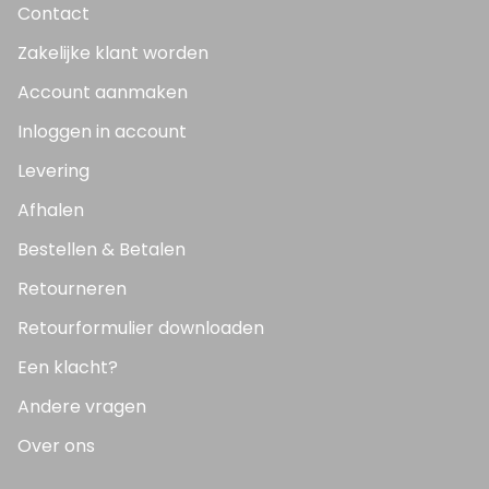
Contact
Zakelijke klant worden
Account aanmaken
Inloggen in account
Levering
Afhalen
Bestellen & Betalen
Retourneren
Retourformulier downloaden
Een klacht?
Andere vragen
Over ons