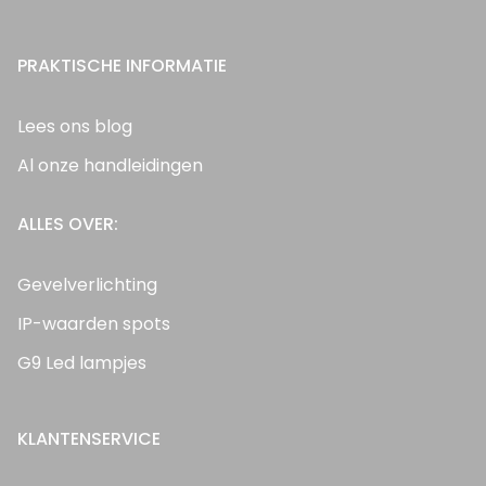
PRAKTISCHE INFORMATIE
Lees ons blog
Al onze handleidingen
ALLES OVER:
Gevelverlichting
IP-waarden spots
G9 Led lampjes
KLANTENSERVICE