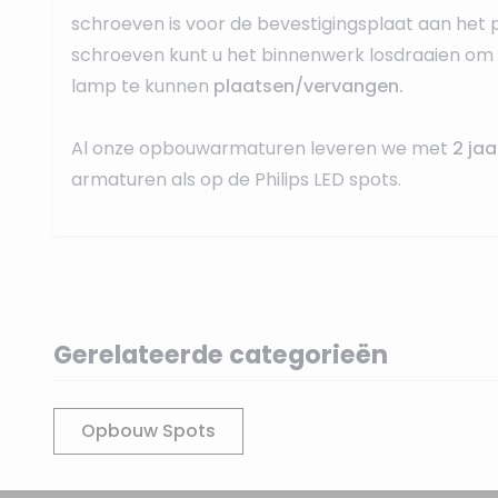
schroeven is voor de bevestigingsplaat aan het 
schroeven kunt u het binnenwerk losdraaien om
lamp te kunnen
plaatsen/vervangen.
Al onze opbouwarmaturen leveren we met
2 jaa
armaturen als op de Philips LED spots.
Gerelateerde categorieën
Opbouw Spots