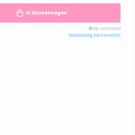
In Winkelwagen
Op voorraad
Maandag verzonden!