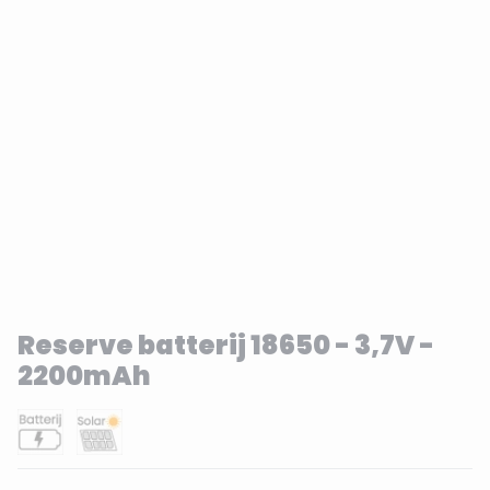
Reserve batterij 18650 - 3,7V -
2200mAh