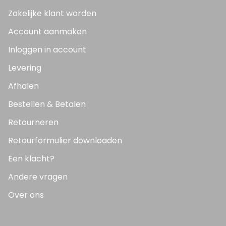
Zakelijke klant worden
Account aanmaken
Inloggen in account
Levering
Afhalen
Bestellen & Betalen
Retourneren
Retourformulier downloaden
Een klacht?
Andere vragen
Over ons