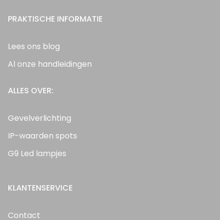
PRAKTISCHE INFORMATIE
Lees ons blog
Al onze handleidingen
ALLES OVER:
Gevelverlichting
IP-waarden spots
G9 Led lampjes
KLANTENSERVICE
Contact