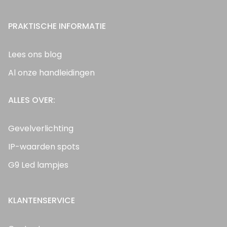
PRAKTISCHE INFORMATIE
Lees ons blog
Al onze handleidingen
ALLES OVER:
Gevelverlichting
IP-waarden spots
G9 Led lampjes
KLANTENSERVICE