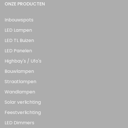
ONZE PRODUCTEN
Inbouwspots
LED Lampen
LED TL Buizen
LED Panelen
Highbay's / Ufo's
Bouwlampen
Straatlampen
Wandlampen
Solar verlichting
Feestverlichting
LED Dimmers