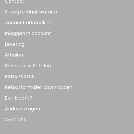
Contact
Zakelijke klant worden
Account aanmaken
Inloggen in account
Levering
Afhalen
Bestellen & Betalen
Retourneren
Retourformulier downloaden
Een klacht?
Andere vragen
Over ons