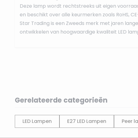
Deze lamp wordt rechtstreeks uit eigen voorraa
en beschikt over alle keurmerken zoals RoHS, CE
Star Trading is een Zweeds merk met jaren lange 
ontwikkelen van hoogwaardige kwaliteit LED lam
Gerelateerde categorieën
LED Lampen
E27 LED Lampen
Peer l