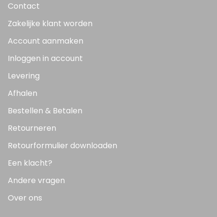
Contact
Zakelijke klant worden
Account aanmaken
Inloggen in account
Levering
Afhalen
Bestellen & Betalen
Retourneren
Retourformulier downloaden
Een klacht?
Andere vragen
Over ons