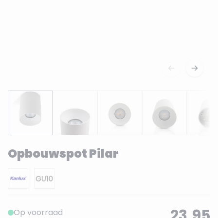
Opbouwspot Pilar
23,95
Op voorraad