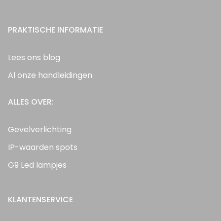
PRAKTISCHE INFORMATIE
Lees ons blog
Al onze handleidingen
ALLES OVER:
Gevelverlichting
IP-waarden spots
G9 Led lampjes
KLANTENSERVICE