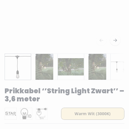
Prikkabel ‘’String Light Zwart’’ –
3,6 meter