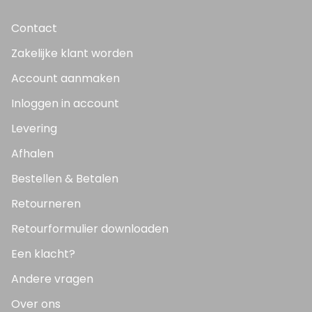
Contact
Zakelijke klant worden
Account aanmaken
Inloggen in account
Levering
Afhalen
Bestellen & Betalen
Retourneren
Retourformulier downloaden
Een klacht?
Andere vragen
Over ons