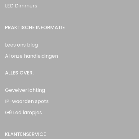
LED Dimmers
PRAKTISCHE INFORMATIE
Lees ons blog
Al onze handleidingen
ALLES OVER:
Gevelverlichting
IP-waarden spots
G9 Led lampjes
KLANTENSERVICE