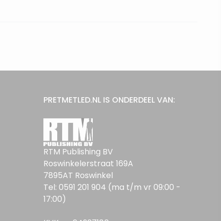
PRETMETLED.NL IS ONDERDEEL VAN:
RTM Publishing BV
Roswinkelerstraat 169A
7895AT Roswinkel
Tel: 0591 201 904 (ma t/m vr 09:00 -
17:00)