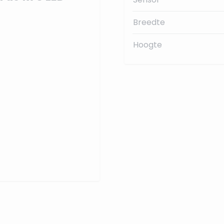
Breedte
Hoogte