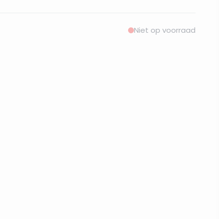
Niet op voorraad